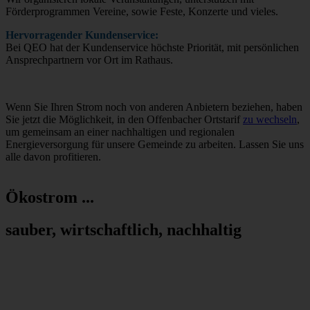
Förderprogrammen Vereine, sowie Feste, Konzerte und vieles.
Hervorragender Kundenservice:
Bei QEO hat der Kundenservice höchste Priorität, mit persönlichen
Ansprechpartnern vor Ort im Rathaus.
Wenn Sie Ihren Strom noch von anderen Anbietern beziehen, haben
Sie jetzt die Möglichkeit, in den Offenbacher Ortstarif
zu wechseln
,
um gemeinsam an einer nachhaltigen und regionalen
Energieversorgung für unsere Gemeinde zu arbeiten. Lassen Sie uns
alle davon profitieren.
Ökostrom ...
sauber, wirtschaftlich, nachhaltig