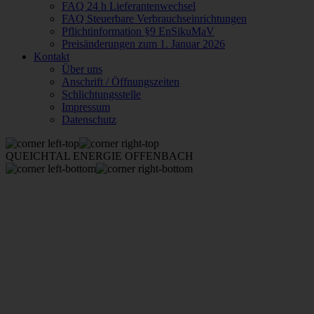
FAQ 24 h Lieferantenwechsel
FAQ Steuerbare Verbrauchseinrichtungen
Pflichtinformation §9 EnSikuMaV
Preisänderungen zum 1. Januar 2026
Kontakt
Über uns
Anschrift / Öffnungszeiten
Schlichtungsstelle
Impressum
Datenschutz
QUEICHTAL ENERGIE OFFENBACH