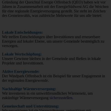
Gründung der Queichtal Energie Offenbach (QEO) haben wir vor
Jahren in Zusammenarbeit mit der EnergieSüdwest AG die Weichen
für eine regionale Energieversorgung gestellt. Sie steht im Zeichen
des Gemeinwohls, was zahlreiche Mehrwerte für uns alle bietet:
Lokale Entscheidungen:
Wir treffen Entscheidungen über Investitionen und erneuerbare
Energien auf lokaler Ebene, um unsere Gemeinde bestmöglich zu
versorgen.
Lokale Wertschöpfung:
Unsere Gewinne bleiben in der Gemeinde und fließen in lokale
Projekte und Investitionen.
Aktive Energiewende:
Der Windpark Offenbach ist ein Beispiel für unser Engagement in
der regionalen Energiewende.
Nachhaltige Wärmeversorgung:
Wir investieren in ein umweltfreundliches Wärmenetz, um
zukünftige Wärmeversorgung
sicherzustellen.
Gemeinschaft und Unterstützung:
Wir organisieren lokale Veranstaltungen, unterstützen mit