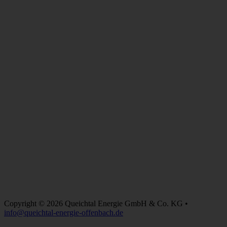
Copyright © 2026 Queichtal Energie GmbH & Co. KG •
info@queichtal-energie-offenbach.de