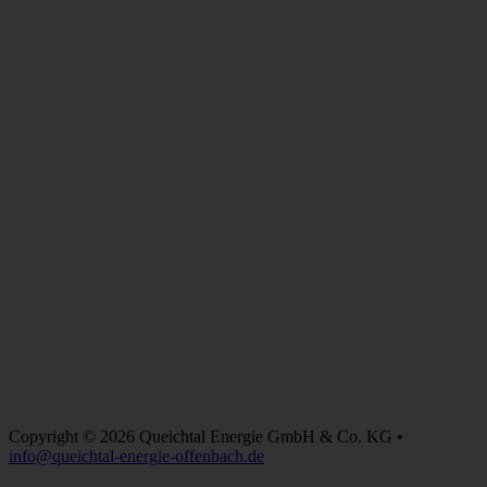
Copyright © 2026 Queichtal Energie GmbH & Co. KG •
info@queichtal-energie-offenbach.de